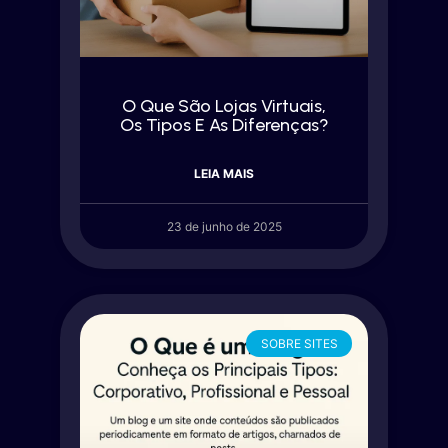
O Que São Lojas Virtuais,
Os Tipos E As Diferenças?
LEIA MAIS
23 de junho de 2025
SOBRE SITES