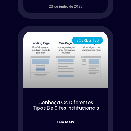
23 de junho de 2025
SOBRE SITES
Conheça Os Diferentes
Tipos De Sites Institucionais
LEIA MAIS