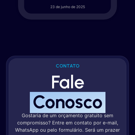
23 de junho de 2025
CONTATO
Fale
Conosco
Gostaria de um orçamento gratuito sem
compromisso? Entre em contato por e-mail,
WhatsApp ou pelo formulário. Será um prazer