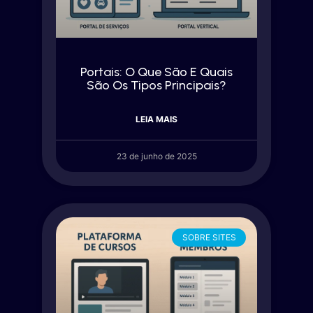
Portais: O Que São E Quais
São Os Tipos Principais?
LEIA MAIS
23 de junho de 2025
SOBRE SITES