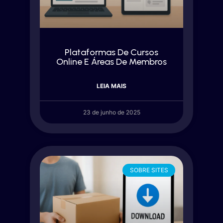
Plataformas De Cursos
Online E Áreas De Membros
LEIA MAIS
23 de junho de 2025
SOBRE SITES