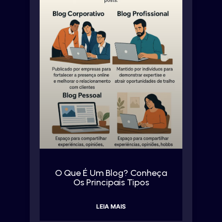
O Que É Um Blog? Conheça
Os Principais Tipos
LEIA MAIS