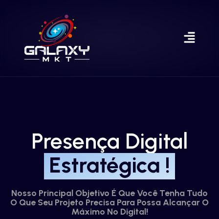
Presença Digital
Estratégica !
Nosso Principal Objetivo É Que Você Tenha Tudo
O Que Seu Projeto Precisa Para Possa Alcançar O
Máximo No Digital!