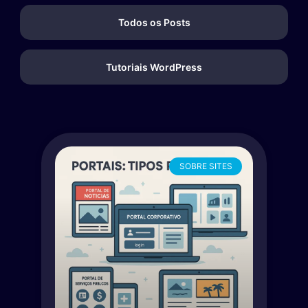
Todos os Posts
Tutoriais WordPress
SOBRE SITES