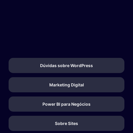
Dúvidas sobre WordPress
Marketing Digital
Power BI para Negócios
Sobre Sites