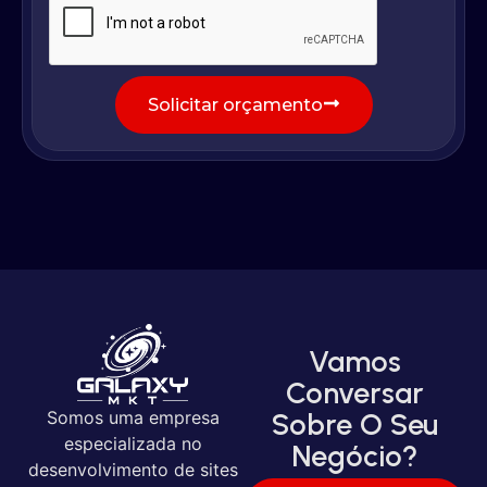
Solicitar orçamento
Vamos
Conversar
Somos uma empresa
Sobre O Seu
especializada no
Negócio?
desenvolvimento de sites