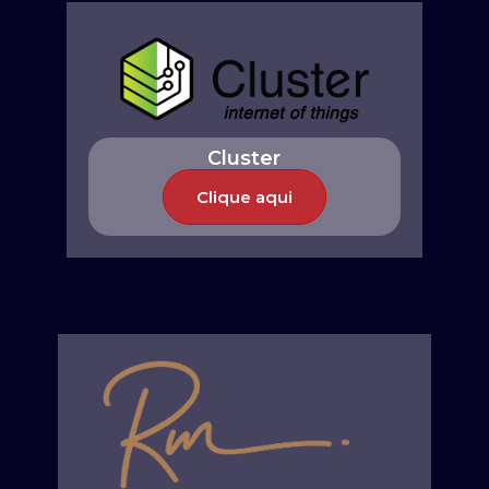
Cluster
Clique aqui