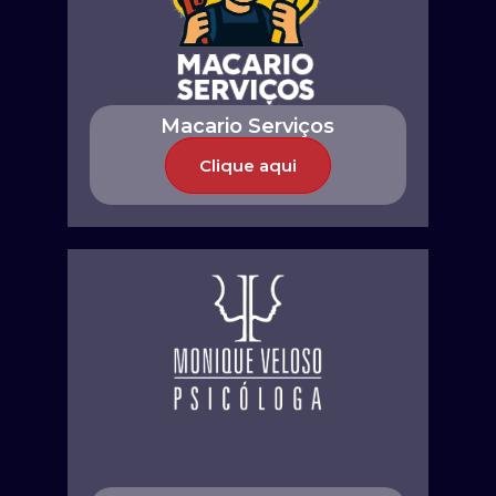
Macario Serviços
Clique aqui